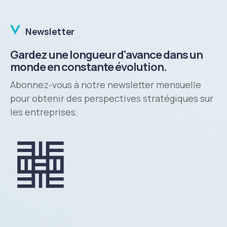
Newsletter
Gardez une longueur d'avance dans un
monde en constante évolution.
Abonnez-vous à notre newsletter mensuelle
pour obtenir des perspectives stratégiques sur
les entreprises.